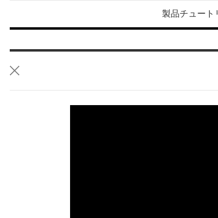
製品チュート