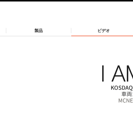
製品
ビデオ