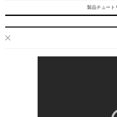
製品チュート