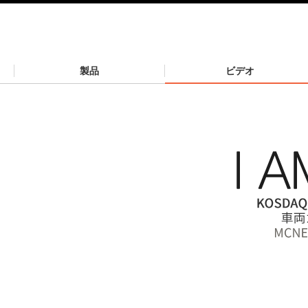
製品
ビデオ